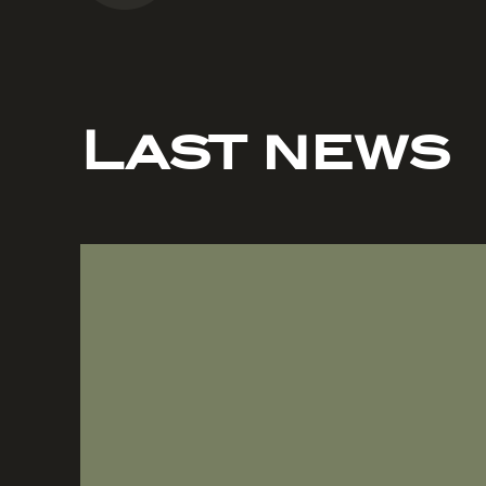
Last news