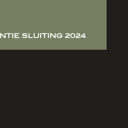
TIE SLUITING 2024